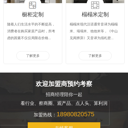
橱柜定制
榻榻米定制
随着人们生活水平的不断提高，
榻榻米现代汉语通常音译为榻榻
消费者在购买家居产品时，所考
米、塌塌米、他他米等，《中山
虑的因素不仅仅局限在价格...
见闻辨异》又音译为搨札密...
了解更多
了解更多
办公家具的档次取决于什么?
一、材质上的不同高档的办公家具材质肯定要比低档要贵一点，即使
同一种材质也分为很多种，不同的材质制作出来的家具档次肯定是不
欢迎加盟商预约考察
一样。二、外观的差异高档的办公家具外观上非常的漂亮，光那轮廓
就能够表现出时尚，创新创意的设计美感，毕竟设计是需要花钱成本
办公室软装修设计特点及误区
招商经理陪你一起
的。就像大家去理发一样，有的人理发只需要10块钱，但是有的人理
软装是指装修完毕之后，利用那些易更换、易变动位置的饰物如墙
看行业、察商圈、观产品、点人头、算利润
发却需要几百块，因为理发的同时还做个造型。三、制作工艺的不同
纸、布艺、地毯、家具、饰品、灯饰等，软装饰对室内的二度陈设与
制作过程可以理解为办公家具的制作过程，高档一点制作程序肯定复
18980820575
加盟热线：
布置。 ​2.调整办公室环境色调。软装饰的色彩大多都比室内空间的界
杂一点，在制作的过程中还需要深入设计、花纹等，而一般的家具只
面色彩绚丽，并且其在室内空间占据着较大的面积。其中，软装还有
创意休闲的办公室设计，办公是一种享受
是把框架做出来就相当于完成了一半。一般10块钱的理发直需要10分