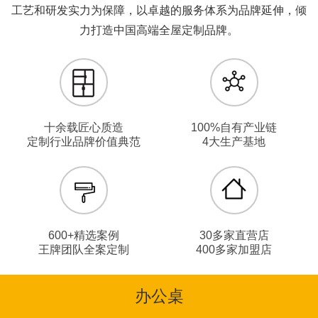
工艺和研发实力为保障，以卓越的服务体系为品牌延伸，倾
力打造中国高端全屋定制品牌。
十余载匠心质造
100%自有产业链
定制行业品牌价值典范
4大生产基地
600+精选案例
30多家直营店
王牌团队全案定制
400多家加盟店
办公桌