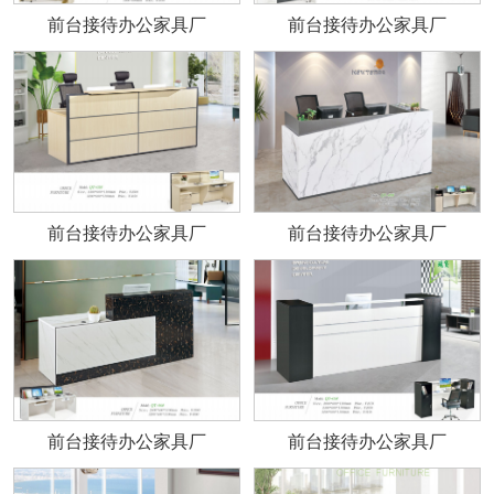
前台接待办公家具厂
前台接待办公家具厂
前台接待办公家具厂
前台接待办公家具厂
前台接待办公家具厂
前台接待办公家具厂