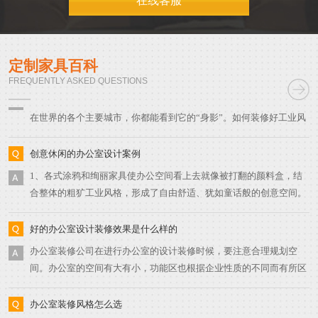
在线客服
一个特点，便是它可以替换，能够根据办公室装修设计来调整。因
1、功能区域上突出我们对休闲的追求，既然追求休闲感像一些基本
钟左右，但是有的人理发却需要好几个小时，例如烫发、卷发等，工
此，可以说办公室环境的色调，主要是由软装饰的色彩来决定的。 ​3.
的供员工工作闲暇之余休闲娱乐放松的功能空间是要有的，像图书
序不一样，成本不一样，最终的结果也不一样。材质、外观、制作工
改善视觉效果。密集网架、冷峻的幕墙、光亮的金属板所构成的单调
室、咖啡吧、水吧、休息区，在空间允许的情况下像乒乓球室、台球
艺等的差异是造就了办公家具档次之分的根本原因，一般职位越高的
空间形态，无疑会给身在其中的工作人员一种冷漠感。而陈设品中的
室等一些运动型空间也是可以设置的，丰富员工工作和生活。 3、休
工业风办公室装修设计
人使用的办公家具越是高档，例如，老板、董事长、经理等，而一般
定制家具百科
植物、艺术品、工艺品能以其靓丽的色彩、生动的形态，给予办公空
闲型办公室装修设计造型上大胆富有创意和艺术性，色彩搭配也是很
的办公家具就是公司职员等，不过也没有一定，也有可能有的老板对
FREQUENTLY ASKED QUESTIONS
工业风是近几年非常流行的一种风格。工业风低调稳重，个性十足，
间一片生机，并能有效改善办公空间的视觉效果。 ​5.办公室装饰物越
多变富有艺术感，色彩呈现出来的是天马行空的感觉，整体空间跟人
员工超级好，一视同仁也是有可能的。
在世界的各个主要城市，你都能看到它的“身影”。如何装修好工业风
贵越好​
的感觉更加的随性、轻松、活泼，能够让人保持思维的活跃性。
的办公室呢？一起往下看吧！色彩搭配 ​最符合工业风的色彩搭配莫过
于黑白灰，这三种颜色的结合，能让整个空间变得神秘冷酷，严谨理
创意休闲的办公室设计案例
性，大面积使用可以让办公室更有工业风的感觉。墙面装饰 ​砖墙和水
​1、各式涂鸦和绚丽家具使办公空间看上去就像被打翻的颜料盒，结
泥墙是工业风中最为常见的两种元素，砖墙带来的复古感与水泥墙带
合整体的粗犷工业风格，形成了自由舒适、犹如童话般的创意空间。
来的现代感，有一种让人安静下来的力量。软装搭配 ​除了墙砖、水
灰白的办公空间需要增加活跃的气氛，波普风格的墙面、天马行空的
泥，金属和木头也是工业风不可或缺的元素。金属风格过于冷调，因
涂鸦和色彩绚丽的布艺抱枕都是打破单调的理想选择。保留着原始状
好的办公室设计装修效果是什么样的
此将金属与木头一起搭配，既能保留办公室的温度又不失粗犷感。因
态的楼梯与整体装饰的粗犷风格不谋而合。休息区有种类丰富的零食
​办公室装修公司在进行办公室的设计装修时候，要注意合理规划空
此在选择软装办公家具时，金属家具和木质家具成为了首选。吊顶方
和饮料免费提供，舒适的沙发和绿植可以很好地缓解工作压力。柔软
间。办公室的空间有大有小，功能区也根据企业性质的不同而有所区
式 ​裸露的吊顶是工业风最重要的特征之一，它能让室内空间变得更加
的沙发搭配上精致的小边桌，角落一隅的休闲区营造出家一般的温
别，但是总的来说，一个办公室都会需要很多不同的空间，在进行规
宽敞，工业风的粗狂就这样体现出来了。在吊顶上可以装上极简或复
暖，原来工作时光也能让人如此留恋。 ​办公室色彩设计以低调的黑白
划时，一定要做到合理布局，这样才能减少很多繁琐事件的出现。现
办公室装修风格怎么选
古造型的灯具，使整个吊顶更加有个性。​​​​
为主色调，永不过时的色彩打造出超强的时尚感，带给人耳目一新的
代高档办公室在布局时要满足各空间的便捷化及功能最优化。​
​简约实际能够突出办公室的实用性，随时随地都可以进行交流合作。
视觉体验。整体的办公环境宽松且不拘一格，各个功能区域之间并没