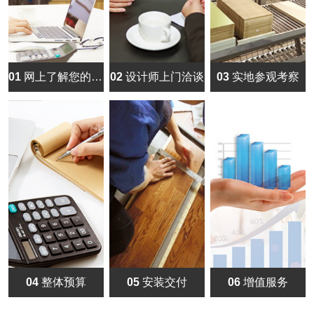
01
网上了解您的需求
02
设计师上门洽谈
03
实地参观考察
04
整体预算
05
安装交付
06
增值服务