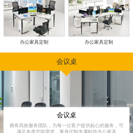
办公家具定制
办公家具定制
会议桌
会议桌
拥有高效服务团队，为每一位客户提供贴心的服务，可
满足各类空间需求，量身定制专属时尚办公家具