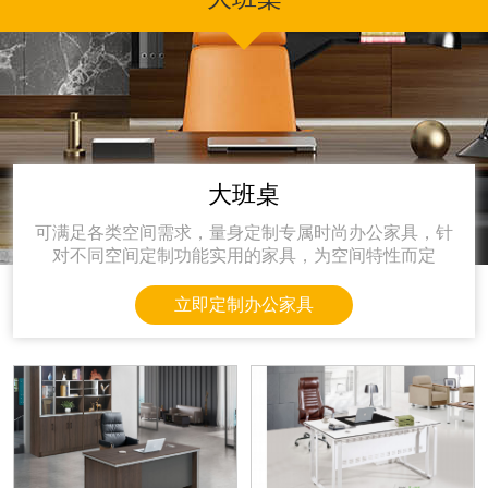
大班桌
可满足各类空间需求，量身定制专属时尚办公家具，针
对不同空间定制功能实用的家具，为空间特性而定
立即定制办公家具