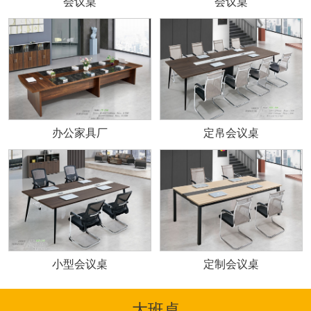
会议桌
会议桌
办公家具厂
定帛会议桌
小型会议桌
定制会议桌
大班桌