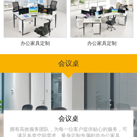
办公家具定制
办公家具定制
会议桌
会议桌
拥有高效服务团队，为每一位客户提供贴心的服务，可
满足各类空间需求，量身定制专属时尚办公家具