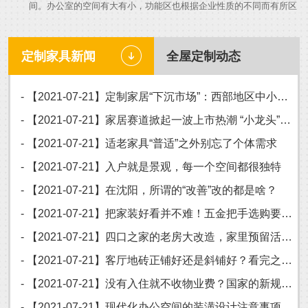
别，但是总的来说，一个办公室都会需要很多不同的空间，在进行规
宽敞，工业风的粗狂就这样体现出来了。在吊顶上可以装上极简或复
暖，原来工作时光也能让人如此留恋。 ​办公室色彩设计以低调的黑白
划时，一定要做到合理布局，这样才能减少很多繁琐事件的出现。现
办公室装修风格怎么选
古造型的灯具，使整个吊顶更加有个性。​​​​
为主色调，永不过时的色彩打造出超强的时尚感，带给人耳目一新的
代高档办公室在布局时要满足各空间的便捷化及功能最优化。​
​简约实际能够突出办公室的实用性，随时随地都可以进行交流合作。
视觉体验。整体的办公环境宽松且不拘一格，各个功能区域之间并没
定制家具新闻
全屋定制动态
纯粹、简单，但不单调。每个小细节都有它的小调性，设计感与严谨
有明确的界限，随意摆放的沙发、衣架和盆栽，构筑了人性化的舒适
共存。创意型 ​办公空间的设计风格不仅折射出行业的印记，还是企业
空间。巨大的落地窗带来一室的明亮温暖，后现代风格的涂鸦墙与彩
形象和行业文化的重要载体。可以塑造独特的企业形象，凸显企业活
- 【2021-07-21】定制家居“下沉市场”：西部地区中小企业异军突起
办公家具的包装什么时候拆开更合适?
色抱枕烘托了轻松而富有活力的办公氛围，在这里，工作是一件美好
力，展现企业物质文化和精神文化的精髓。
的事儿。 ​办公室茶水区设计，本空间不是简单的茶水间，结合了内场
无论是定制办公家具还是成品办公家具，货物交付时都有多层包装。
- 【2021-07-21】家居赛道掀起一波上市热潮 “小龙头”抢跑规模化
24小时办公区，营造了一个现代开放的咖啡茶水吧。会议室，通过顶
一些包装是为了确保运输过程的安全，有些包装是为了防尘和排水。
- 【2021-07-21】适老家具“普适”之外别忘了个体需求
面的发光灯槽和分割让会议室多面分割对称，整个空间平衡，均匀。
事实上，除了最外面的纸箱、泡沫包装是必须先打开，而泡沫纸、薄
有利于会议的传达和商务谈判。 ​3、空间自身的可变，赋予个人更大
- 【2021-07-21】入户就是景观，每一个空间都很独特
膜在办公家具等表面，不要急于拆开。那么，在拆办公家具包装的时
如何设计出高大上的办公室空间
的创造和发挥空间，也为背负紧张空间环境成本的中小型企业撑一口
候我们要注意哪些问题呢？下面跟随小编一起来了解下。当办公家具
- 【2021-07-21】在沈阳，所谓的“改善”改的都是啥？
​接下来，确认好了整体的格局划分之后，合肥办公室设计团队就会考
气。茶水区运用代表理性的蓝色和温暖的文案，打造休闲氛围。员工
到达现场时，它无法真正完成。接下来，需要安装和调试以调整办公
虑办公室的设计风格。如果说合理的空间分布让人看起来更悦目更好
- 【2021-07-21】把家装好看并不难！五金把手选购要素＆五金把手风格搭配
公区整体吐露着轻盈与干净的气质，磨砂质感半透明矮格挡、浅灰、
家具的排放位置，并尝试使用办公家具的所有功能来顺利运行。这
看的“硬装修”，那么整个办公室的整体装修风格就是让其效果更上一
白与木质办公桌，为每个员工提供简约大方的独立工位空间。网型造
时，为了确保办公家具不在外面。损坏后，最后一层包装不能先完全
- 【2021-07-21】四口之家的老房大改造，家里预留活动空间，让孩子快乐成长
层楼的“软装修”，我们甚至可以把客户企业文化理念通过办公室风格
办公家具的档次取决于什么?
型灯具连同影印功能区现代风格的指引，又连贯工位主体区域的明净
去除，最好的办法是把它放到位，并确保没有问题，可以完全取下包
的整体设置表达出来。​
- 【2021-07-21】客厅地砖正铺好还是斜铺好？看完之后终于明白了！
风格。 ​文创类的办公空间需要灵感和效率的辅助，设计师预想 动
一、材质上的不同高档的办公家具材质肯定要比低档要贵一点，即使
装。另外需要注意的是，许多顾客同时进行装饰和摆放，因此在面对
漫、影视、新媒体、广告创意 四个部门四种风格摆件细节各具特色的
同一种材质也分为很多种，不同的材质制作出来的家具档次肯定是不
- 【2021-07-21】没有入住就不收物业费？国家的新规来了，以后没得选一律这样交
办公家具的交付时，装修尚未完成。此时，办公家具表面的包装更有
区域，以调动办公环境节奏氛围，体现部门性格职责。创意墙的打造
一样。二、外观的差异高档的办公家具外观上非常的漂亮，光那轮廓
必要防止这些。灰尘。如果办公家具没有在短时间内投入使用，您也
- 【2021-07-21】现代化办公空间的装潢设计注意事项