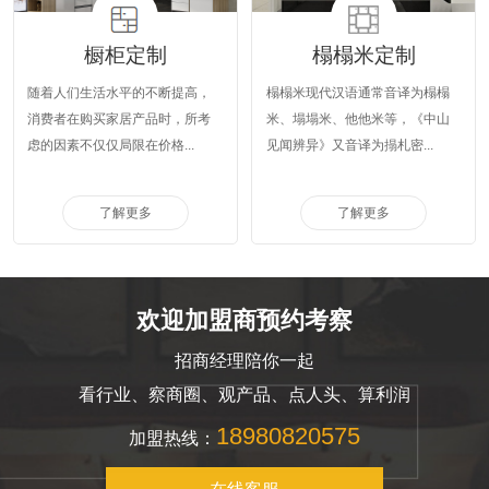
橱柜定制
榻榻米定制
随着人们生活水平的不断提高，
榻榻米现代汉语通常音译为榻榻
消费者在购买家居产品时，所考
米、塌塌米、他他米等，《中山
虑的因素不仅仅局限在价格...
见闻辨异》又音译为搨札密...
了解更多
了解更多
欢迎加盟商预约考察
办公家具的档次取决于什么?
一、材质上的不同高档的办公家具材质肯定要比低档要贵一点，即使
招商经理陪你一起
同一种材质也分为很多种，不同的材质制作出来的家具档次肯定是不
看行业、察商圈、观产品、点人头、算利润
一样。二、外观的差异高档的办公家具外观上非常的漂亮，光那轮廓
18980820575
就能够表现出时尚，创新创意的设计美感，毕竟设计是需要花钱成本
加盟热线：
办公室软装修设计特点及误区
的。就像大家去理发一样，有的人理发只需要10块钱，但是有的人理
软装是指装修完毕之后，利用那些易更换、易变动位置的饰物如墙
发却需要几百块，因为理发的同时还做个造型。三、制作工艺的不同