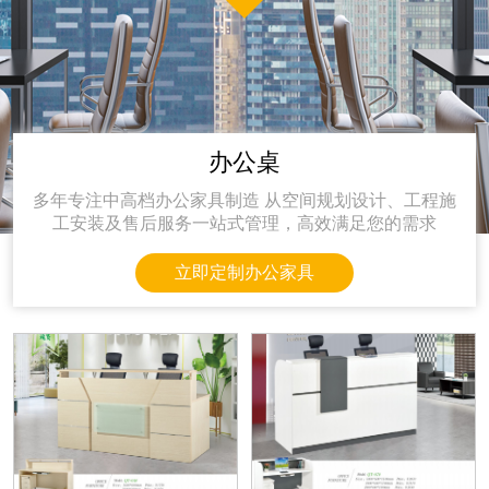
办公桌
多年专注中高档办公家具制造 从空间规划设计、工程施
工安装及售后服务一站式管理，高效满足您的需求
立即定制办公家具