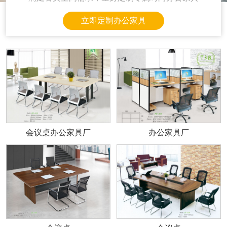
立即定制办公家具
会议桌办公家具厂
办公家具厂