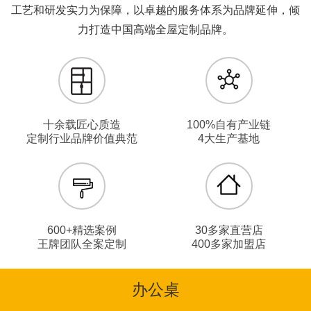
工艺和研发实力为保障，以卓越的服务体系为品牌延伸，倾
力打造中国高端全屋定制品牌。
十余载匠心质造
100%自有产业链
定制行业品牌价值典范
4大生产基地
600+精选案例
30多家直营店
王牌团队全案定制
400多家加盟店
办公桌