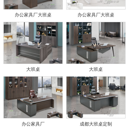
办公家具厂大班桌
办公家具厂大班桌
大班桌
大班桌
办公家具厂
成都大班桌定制