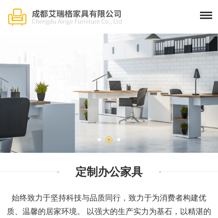
定制办公家具
始终致力于坚持科技与品质同行，致力于为消费者构建优
质、温馨的居家环境。 以强大的生产实力为基石，以精湛的