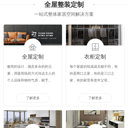
全屋整装定制
一站式整体家居空间解决方案
全屋定制
衣柜定制
极简的设计，抛弃多余的的元
​​每个家庭的组成成员都不同，有
素，用最简练的方式传达主人的
的是两口之家，有的是三口之
个人品味和独特气质，赋予...
家，有的家里有老年父母...
了解更多
了解更多