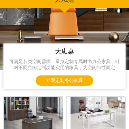
大班桌
可满足各类空间需求，量身定制专属时尚办公家具，针
对不同空间定制功能实用的家具，为空间特性而定
立即定制办公家具